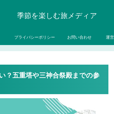
季節を楽しむ旅メディア
プライバシーポリシー
お問い合わせ
運営
い？五重塔や三神合祭殿までの参