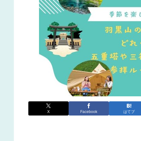
X
Facebook
はてブ