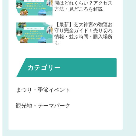
間はどれくらい？アクセス
方法・見どころを解説
【最新】芝大神宮の強運お
守り完全ガイド！売り切れ
情報・並ぶ時間・購入場所
も
カテゴリー
まつり・季節イベント
観光地・テーマパーク