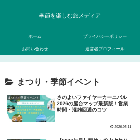
季節を楽しむ旅メディア
ホーム
プライバシーポリシー
お問い合わせ
運営者プロフィール
まつり・季節イベント
さのよいファイヤーカーニバル
まつり・季節イベント
2026の屋台マップ最新版！営業
時間・混雑回避のコツ
2026.05.11