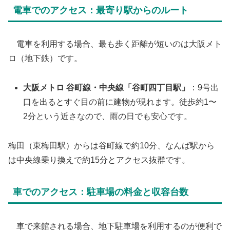
​電車でのアクセス：最寄り駅からのルート
​ 電車を利用する場合、最も歩く距離が短いのは大阪メト
ロ（地下鉄）です。
大阪メトロ 谷町線・中央線「谷町四丁目駅」
：9号出
口を出るとすぐ目の前に建物が現れます。徒歩約1〜
2分という近さなので、雨の日でも安心です。
梅田（東梅田駅）からは谷町線で約10分、なんば駅から
は中央線乗り換えで約15分とアクセス抜群です。
​車でのアクセス：駐車場の料金と収容台数
​ 車で来館される場合、地下駐車場を利用するのが便利で