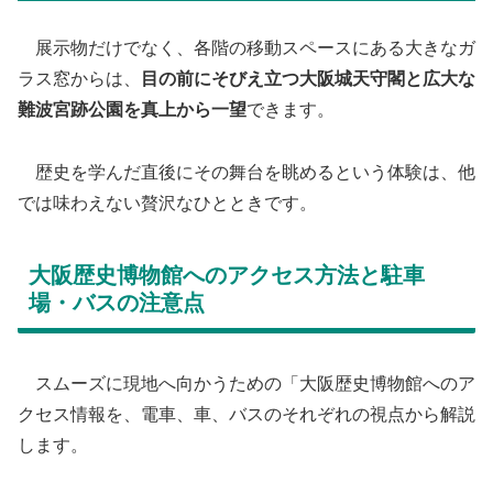
​ 展示物だけでなく、各階の移動スペースにある大きなガ
ラス窓からは、
目の前にそびえ立つ大阪城天守閣と広大な
難波宮跡公園を真上から一望
できます。
歴史を学んだ直後にその舞台を眺めるという体験は、他
では味わえない贅沢なひとときです。
​大阪歴史博物館へのアクセス方法と駐車
場・バスの注意点
​スムーズに現地へ向かうための「大阪歴史博物館へのア
クセス情報を、電車、車、バスのそれぞれの視点から解説
します。