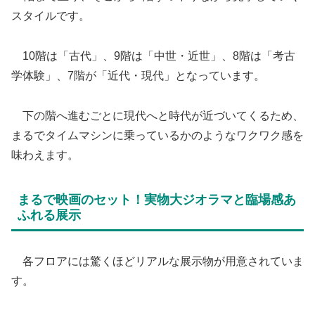
スタイルです。
10階は「古代」、9階は「中世・近世」、8階は「考古
学体験」、7階が「近代・現代」となっています。
下の階へ進むごとに現代へと時代が近づいてくるため、
まるでタイムマシンに乗っているかのようなワクワク感を
味わえます。
​まるで映画のセット！実物大ジオラマと臨場感あ
ふれる展示
​ 各フロアには驚くほどリアルな展示物が用意されていま
す。