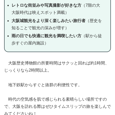
レトロな街並みや写真撮影が好きな方
（7階の大
大阪時代は映えスポット満載）
大阪城観光をより深く楽しみたい旅行者
（歴史を
知ることで観光の深みが増す）
雨の日でも快適に観光を満喫したい方
（駅から徒
歩すぐの屋内施設）
大阪歴史博物館の所要時間はサクッと回れば約1時間、
じっくりなら2時間以上。
地下鉄駅からすぐと抜群の利便性です。
時代の空気感を肌で感じられる素晴らしい場所ですの
で、大阪を訪れる際はぜひタイムスリップの旅を楽しんで
みてくださいね！