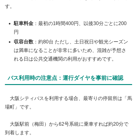
す。
駐車料金
：最初の1時間400円、以後30分ごとに200
円
収容台数
：約80台 ただし、土日祝日や観光シーズン
は満車になることが非常に多いため、混雑が予想さ
れる日は公共交通機関の利用がおすすめです。
​バス利用時の注意点：運行ダイヤを事前に確認
​ 大阪シティバスを利用する場合、最寄りの停留所は「馬
場町」です。
大阪駅前（梅田）から62号系統に乗車すれば約20分で
到着します。