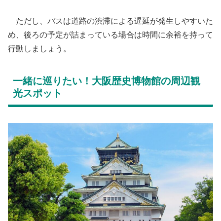
ただし、バスは道路の渋滞による遅延が発生しやすいた
め、後ろの予定が詰まっている場合は時間に余裕を持って
行動しましょう。
​一緒に巡りたい！大阪歴史博物館の周辺観
光スポット