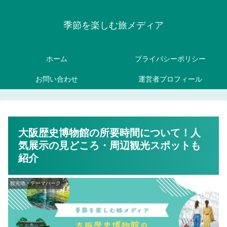
季節を楽しむ旅メディア
ホーム
プライバシーポリシー
お問い合わせ
運営者プロフィール
大阪歴史博物館の所要時間について！人
気展示の見どころ・周辺観光スポットも
紹介
観光地・テーマパーク