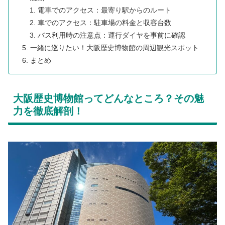
​電車でのアクセス：最寄り駅からのルート
​車でのアクセス：駐車場の料金と収容台数
​バス利用時の注意点：運行ダイヤを事前に確認
​一緒に巡りたい！大阪歴史博物館の周辺観光スポット
​まとめ
​大阪歴史博物館ってどんなところ？その魅
力を徹底解剖！