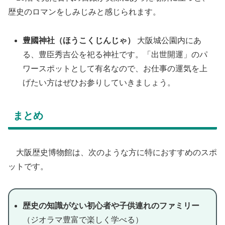
歴史のロマンをしみじみと感じられます。
豊國神社（ほうこくじんじゃ）
大阪城公園内にあ
る、豊臣秀吉公を祀る神社です。「出世開運」のパ
ワースポットとして有名なので、お仕事の運気を上
げたい方はぜひお参りしていきましょう。
​まとめ
​大阪歴史博物館は、次のような方に特におすすめのスポ
ットです。
歴史の知識がない初心者や子供連れのファミリー
（ジオラマ豊富で楽しく学べる）