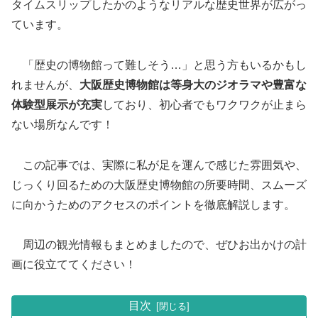
タイムスリップしたかのようなリアルな歴史世界が広がっ
ています。
​ 「歴史の博物館って難しそう…」と思う方もいるかもし
れませんが、
大阪歴史博物館は等身大のジオラマや豊富な
体験型展示が充実
しており、初心者でもワクワクが止まら
ない場所なんです！
​この記事では、実際に私が足を運んで感じた雰囲気や、
じっくり回るための大阪歴史博物館の所要時間、スムーズ
に向かうためのアクセスのポイントを徹底解説します。
周辺の観光情報もまとめましたので、ぜひお出かけの計
画に役立ててください！
目次