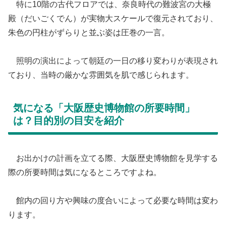
特に10階の古代フロアでは、奈良時代の難波宮の大極
殿（だいごくでん）が実物大スケールで復元されており、
朱色の円柱がずらりと並ぶ姿は圧巻の一言。
照明の演出によって朝廷の一日の移り変わりが表現され
ており、当時の厳かな雰囲気を肌で感じられます。
​気になる「大阪歴史博物館の所要時間」
は？目的別の目安を紹介
​ お出かけの計画を立てる際、大阪歴史博物館を見学する
際の所要時間は気になるところですよね。
館内の回り方や興味の度合いによって必要な時間は変わ
ります。