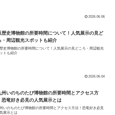
2026.06.06
阪歴史博物館の所要時間について！人気展示の見ど
ろ・周辺観光スポットも紹介
歴史博物館の所要時間について！人気展示の見どころ・周辺観光
ットも紹介
2026.06.04
九州いのちのたび博物館の所要時間とアクセス方
！恐竜好き必見の人気展示とは
州いのちのたび博物館の所要時間とアクセス方法！恐竜好き必見
気展示とは