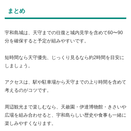
まとめ
宇和島城は、天守までの往復と城内見学を含めて60〜90
分を確保すると予定が組みやすいです。
短時間なら天守優先、じっくり見るなら約2時間を目安に
しましょう。
アクセスは、駅や駐車場から天守までの上り時間を含めて
考えるのがコツです。
周辺観光まで楽しむなら、天赦園・伊達博物館・きさいや
広場を組み合わせると、宇和島らしい歴史や食事も一緒に
楽しみやすくなります。