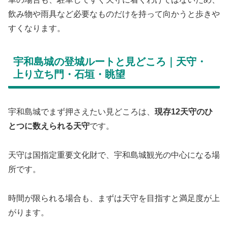
飲み物や雨具など必要なものだけを持って向かうと歩きや
すくなります。
宇和島城の登城ルートと見どころ｜天守・
上り立ち門・石垣・眺望
宇和島城でまず押さえたい見どころは、
現存12天守のひ
とつに数えられる天守
です。
天守は国指定重要文化財で、宇和島城観光の中心になる場
所です。
時間が限られる場合も、まずは天守を目指すと満足度が上
がります。