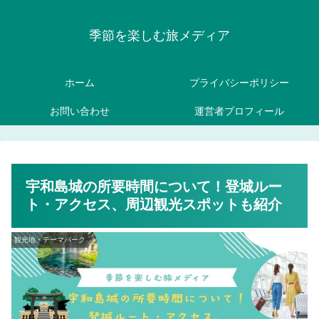
季節を楽しむ旅メディア
ホーム
プライバシーポリシー
お問い合わせ
運営者プロフィール
宇和島城の所要時間について！登城ルー
ト・アクセス、周辺観光スポットも紹介
観光地・テーマパーク